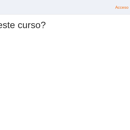
Acceso
este curso?