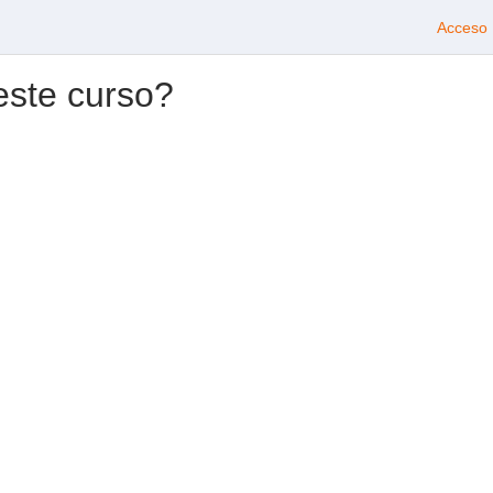
Acceso
este curso?