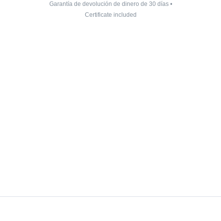
Garantía de devolución de dinero de 30 días •
Certificate included