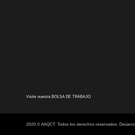
Visite nuestra
BOLSA DE TRABAJO
2020 © AAQCT. Todos los derechos reservados. Desarro