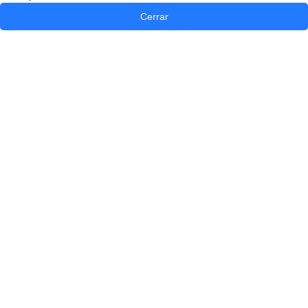
Cerrar