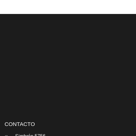
CONTACTO