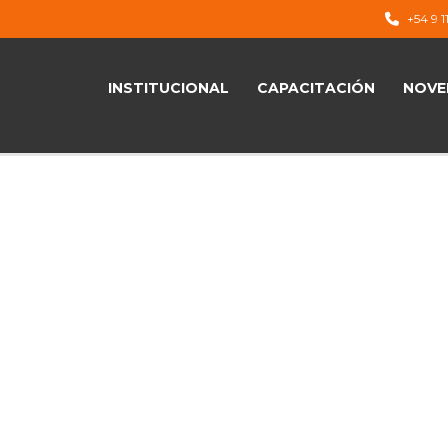
+54 9 1
INSTITUCIONAL
CAPACITACIÓN
NOVE