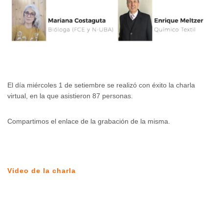
El día miércoles 1 de setiembre se realizó con éxito la charla
virtual, en la que asistieron 87 personas.
Compartimos el enlace de la grabación de la misma.
Video de la charla