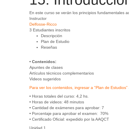
En este curso se verán los principios fundamentales 
Instructor
Delfosse-Ricco
3
Estudiantes
inscritos
Descripción
Plan de Estudio
Reseñas
• Contenidos:
Apuntes de clases
Artículos técnicos complementarios
Videos sugeridos
Para ver los contenidos, ingresar a “Plan de Estudio
• Horas totales del curso: 4,2 hs.
• Horas de videos: 48 minutos
• Cantidad de exámenes para aprobar: 7
• Porcentaje para aprobar el examen: 70%
• Certificado Oficial: expedido por la AAQCT
Unidad 1