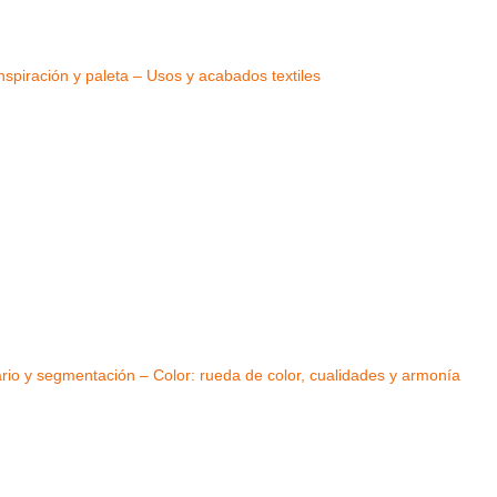
spiración y paleta – Usos y acabados textiles
io y segmentación – Color: rueda de color, cualidades y armonía