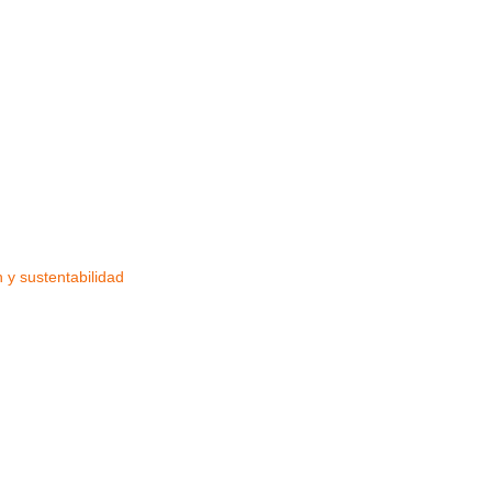
n y sustentabilidad