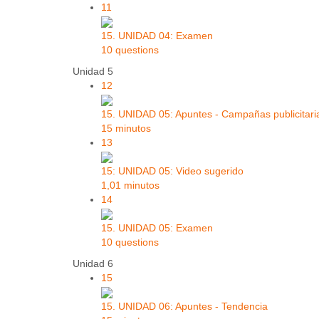
11
15. UNIDAD 04: Examen
10 questions
Unidad 5
12
15. UNIDAD 05: Apuntes - Campañas publicitari
15 minutos
13
15: UNIDAD 05: Video sugerido
1,01 minutos
14
15. UNIDAD 05: Examen
10 questions
Unidad 6
15
15. UNIDAD 06: Apuntes - Tendencia