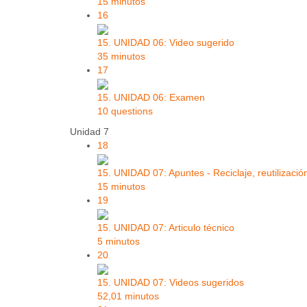
15 minutos
16
15. UNIDAD 06: Video sugerido
35 minutos
17
15. UNIDAD 06: Examen
10 questions
Unidad 7
18
15. UNIDAD 07: Apuntes - Reciclaje, reutilizació
15 minutos
19
15. UNIDAD 07: Articulo técnico
5 minutos
20
15. UNIDAD 07: Videos sugeridos
52,01 minutos