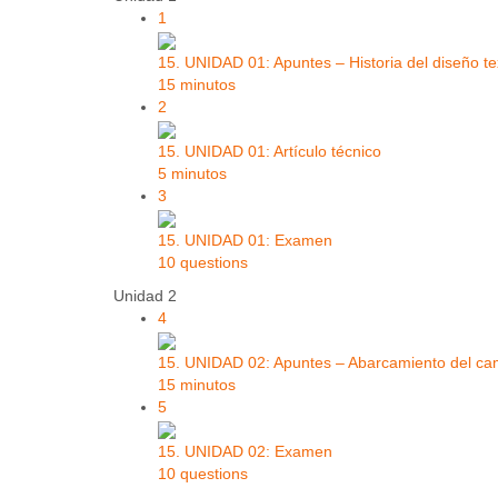
1
15. UNIDAD 01: Apuntes – Historia del diseño tex
15 minutos
2
15. UNIDAD 01: Artículo técnico
5 minutos
3
15. UNIDAD 01: Examen
10 questions
Unidad 2
4
15. UNIDAD 02: Apuntes – Abarcamiento del cam
15 minutos
5
15. UNIDAD 02: Examen
10 questions