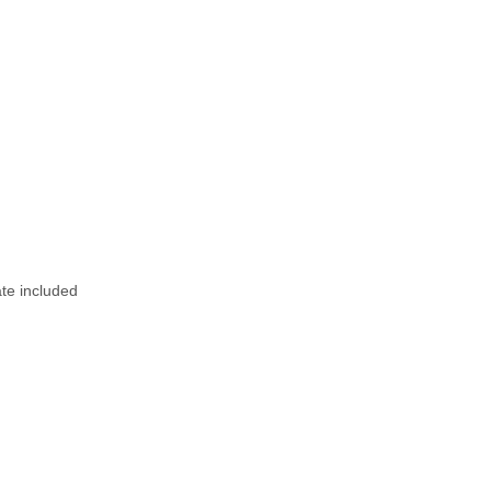
ate included