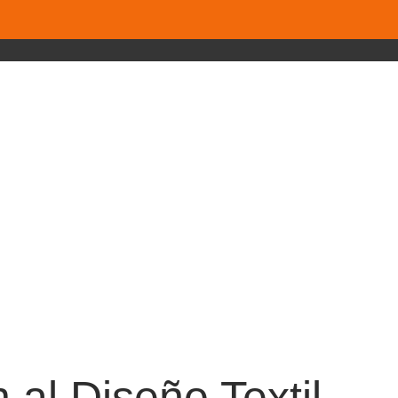
 al Diseño Textil