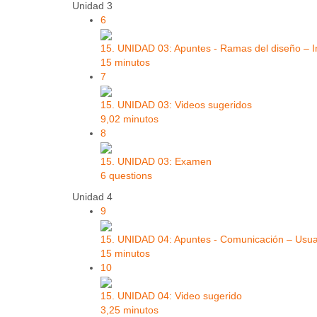
Unidad 3
6
15. UNIDAD 03: Apuntes - Ramas del diseño – In
15 minutos
7
15. UNIDAD 03: Videos sugeridos
9,02 minutos
8
15. UNIDAD 03: Examen
6 questions
Unidad 4
9
15. UNIDAD 04: Apuntes - Comunicación – Usuar
15 minutos
10
15. UNIDAD 04: Video sugerido
3,25 minutos