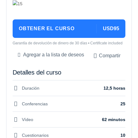
OBTENER EL CURSO
USD95
Garantía de devolución de dinero de 30 días • Certificate included
Agregar a la lista de deseos
Compartir
Detalles del curso
Duración
12,5 horas
Conferencias
25
Vídeo
62 minutos
Cuestionarios
10