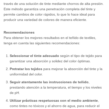
través de una solución de tinte mediante chorros de alta presión.
Este método garantiza una penetración completa del tinte y
permite cambios de color rápidos, lo que lo hace ideal para
producir una variedad de colores de manera eficiente.
Recomendaciones
Para obtener los mejores resultados en el teñido de textiles,
tenga en cuenta las siguientes recomendaciones:
Seleccionar el tinte adecuado
según el tipo de tejido para
garantizar una absorción y solidez del color óptimas.
Pretratar los tejidos
para mejorar la absorción del tinte y la
uniformidad del color.
Seguir atentamente las instrucciones de teñido
,
prestando atención a la temperatura, el tiempo y los niveles
de pH.
Utilizar prácticas respetuosas con el medio ambiente
,
como tintes no tóxicos y el ahorro de agua, para reducir el