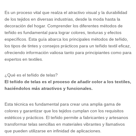
Es un proceso vital que realza el atractivo visual y la durabilidad
de los tejidos en diversas industrias, desde la moda hasta la
decoración del hogar. Comprender los diferentes métodos de
teñido es fundamental para lograr colores, texturas y efectos
específicos. Esta guía abarca los principales métodos de teñido,
los tipos de tintes y consejos prácticos para un teñido textil eficaz,
ofreciendo información valiosa tanto para principiantes como para
expertos en textiles.
¿Qué es el teñido de telas?
El teñido de telas es el proceso de añadir color a los textiles,
haciéndolos más atractivos y funcionales.
Esta técnica es fundamental para crear una amplia gama de
colores y garantizar que los tejidos cumplan con los requisitos
estéticos y prácticos. El teñido permite a fabricantes y artesanos
transformar telas sencillas en materiales vibrantes y llamativos
que pueden utilizarse en infinidad de aplicaciones.