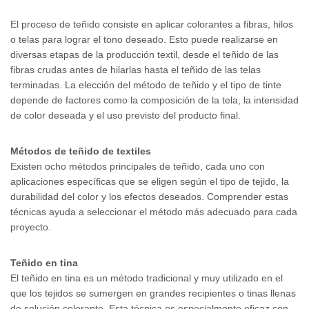
El proceso de teñido consiste en aplicar colorantes a fibras, hilos
o telas para lograr el tono deseado. Esto puede realizarse en
diversas etapas de la producción textil, desde el teñido de las
fibras crudas antes de hilarlas hasta el teñido de las telas
terminadas. La elección del método de teñido y el tipo de tinte
depende de factores como la composición de la tela, la intensidad
de color deseada y el uso previsto del producto final.
Métodos de teñido de textiles
Existen ocho métodos principales de teñido, cada uno con
aplicaciones específicas que se eligen según el tipo de tejido, la
durabilidad del color y los efectos deseados. Comprender estas
técnicas ayuda a seleccionar el método más adecuado para cada
proyecto.
Teñido en tina
El teñido en tina es un método tradicional y muy utilizado en el
que los tejidos se sumergen en grandes recipientes o tinas llenas
de solución colorante. Esta técnica es especialmente eficaz con