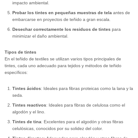
impacto ambiental.
Probar los tintes en pequeñas muestras de tela
antes de
embarcarse en proyectos de teñido a gran escala.
Desechar correctamente los residuos de tintes
para
minimizar el daño ambiental.
Tipos de tintes
En el teñido de textiles se utilizan varios tipos principales de
tintes, cada uno adecuado para tejidos y métodos de teñido
específicos:
Tintes ácidos
: Ideales para fibras proteicas como la lana y la
seda.
Tintes reactivos
: Ideales para fibras de celulosa como el
algodón y el lino.
Tintes de tina
: Excelentes para el algodón y otras fibras
celulósicas, conocidos por su solidez del color.