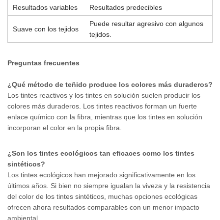
Resultados variables
Resultados predecibles
Puede resultar agresivo con algunos
Suave con los tejidos
tejidos.
Preguntas frecuentes
¿Qué método de teñido produce los colores más duraderos?
Los tintes reactivos y los tintes en solución suelen producir los
colores más duraderos. Los tintes reactivos forman un fuerte
enlace químico con la fibra, mientras que los tintes en solución
incorporan el color en la propia fibra.
¿Son los tintes ecológicos tan eficaces como los tintes
sintéticos?
Los tintes ecológicos han mejorado significativamente en los
últimos años. Si bien no siempre igualan la viveza y la resistencia
del color de los tintes sintéticos, muchas opciones ecológicas
ofrecen ahora resultados comparables con un menor impacto
ambiental.