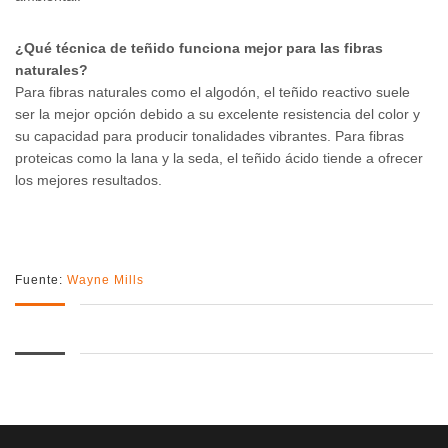
¿Qué técnica de teñido funciona mejor para las fibras
naturales?
Para fibras naturales como el algodón, el teñido reactivo suele
ser la mejor opción debido a su excelente resistencia del color y
su capacidad para producir tonalidades vibrantes. Para fibras
proteicas como la lana y la seda, el teñido ácido tiende a ofrecer
los mejores resultados.
Fuente:
Wayne Mills