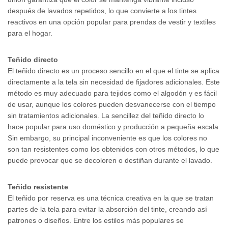
después de lavados repetidos, lo que convierte a los tintes
reactivos en una opción popular para prendas de vestir y textiles
para el hogar.
Teñido directo
El teñido directo es un proceso sencillo en el que el tinte se aplica
directamente a la tela sin necesidad de fijadores adicionales. Este
método es muy adecuado para tejidos como el algodón y es fácil
de usar, aunque los colores pueden desvanecerse con el tiempo
sin tratamientos adicionales. La sencillez del teñido directo lo
hace popular para uso doméstico y producción a pequeña escala.
Sin embargo, su principal inconveniente es que los colores no
son tan resistentes como los obtenidos con otros métodos, lo que
puede provocar que se decoloren o destiñan durante el lavado.
Teñido resistente
El teñido por reserva es una técnica creativa en la que se tratan
partes de la tela para evitar la absorción del tinte, creando así
patrones o diseños. Entre los estilos más populares se