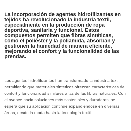
La incorporación de agentes hidrofílizantes en
tejidos ha revolucionado la industria textil,
especialmente en la producción de ropa
deportiva, sanitaria y funcional. Estos
compuestos permiten que fibras sintéticas,
como el poliéster y la poliamida, absorban y
gestionen la humedad de manera eficiente,
mejorando el confort y la funcionalidad de las
prendas.
Los agentes hidrofílizantes han transformado la industria textil,
permitiendo que materiales sintéticos ofrezcan características de
confort y funcionalidad similares a las de las fibras naturales. Con
el avance hacia soluciones más sostenibles y duraderas, se
espera que su aplicación continúe expandiéndose en diversas
áreas, desde la moda hasta la tecnología textil.