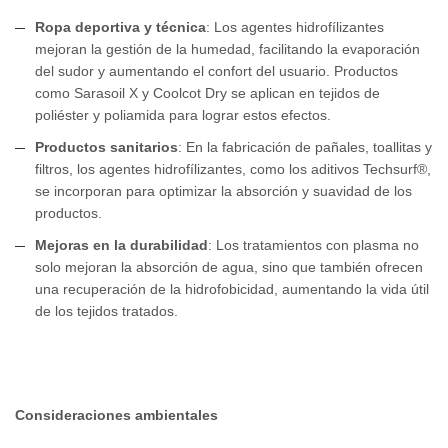
Ropa deportiva y técnica
: Los agentes hidrofílizantes
mejoran la gestión de la humedad, facilitando la evaporación
del sudor y aumentando el confort del usuario. Productos
como Sarasoil X y Coolcot Dry se aplican en tejidos de
poliéster y poliamida para lograr estos efectos.
Productos sanitarios
: En la fabricación de pañales, toallitas y
filtros, los agentes hidrofílizantes, como los aditivos Techsurf®,
se incorporan para optimizar la absorción y suavidad de los
productos.
Mejoras en la durabilidad
: Los tratamientos con plasma no
solo mejoran la absorción de agua, sino que también ofrecen
una recuperación de la hidrofobicidad, aumentando la vida útil
de los tejidos tratados.
Consideraciones ambientales