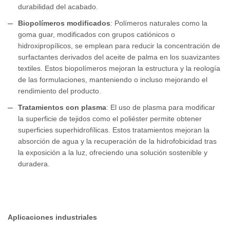
durabilidad del acabado.
Biopolímeros modificados
: Polímeros naturales como la
goma guar, modificados con grupos catiónicos o
hidroxipropílicos, se emplean para reducir la concentración de
surfactantes derivados del aceite de palma en los suavizantes
textiles. Estos biopolímeros mejoran la estructura y la reología
de las formulaciones, manteniendo o incluso mejorando el
rendimiento del producto.
Tratamientos con plasma
: El uso de plasma para modificar
la superficie de tejidos como el poliéster permite obtener
superficies superhidrofílicas. Estos tratamientos mejoran la
absorción de agua y la recuperación de la hidrofobicidad tras
la exposición a la luz, ofreciendo una solución sostenible y
duradera.
Aplicaciones industriales