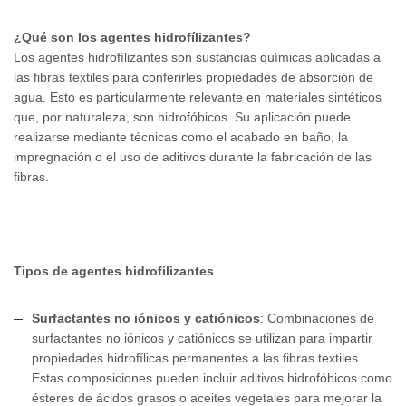
¿Qué son los agentes hidrofílizantes?
Los agentes hidrofílizantes son sustancias químicas aplicadas a
las fibras textiles para conferirles propiedades de absorción de
agua. Esto es particularmente relevante en materiales sintéticos
que, por naturaleza, son hidrofóbicos. Su aplicación puede
realizarse mediante técnicas como el acabado en baño, la
impregnación o el uso de aditivos durante la fabricación de las
fibras.
Tipos de agentes hidrofílizantes
Surfactantes no iónicos y catiónicos
: Combinaciones de
surfactantes no iónicos y catiónicos se utilizan para impartir
propiedades hidrofílicas permanentes a las fibras textiles.
Estas composiciones pueden incluir aditivos hidrofóbicos como
ésteres de ácidos grasos o aceites vegetales para mejorar la