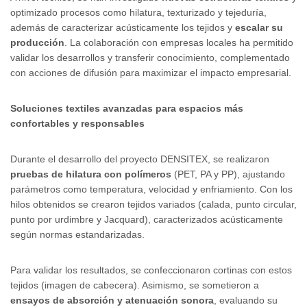
optimizado procesos como hilatura, texturizado y tejeduría,
además de caracterizar acústicamente los tejidos y
escalar su
producción
. La colaboración con empresas locales ha permitido
validar los desarrollos y transferir conocimiento, complementado
con acciones de difusión para maximizar el impacto empresarial.
Soluciones textiles avanzadas para espacios más
confortables y responsables
Durante el desarrollo del proyecto DENSITEX, se realizaron
pruebas de hilatura con polímeros
(PET, PA y PP), ajustando
parámetros como temperatura, velocidad y enfriamiento. Con los
hilos obtenidos se crearon tejidos variados (calada, punto circular,
punto por urdimbre y Jacquard), caracterizados acústicamente
según normas estandarizadas.
Para validar los resultados, se confeccionaron cortinas con estos
tejidos (imagen de cabecera). Asimismo, se sometieron a
ensayos de absorción y atenuación sonora
, evaluando su