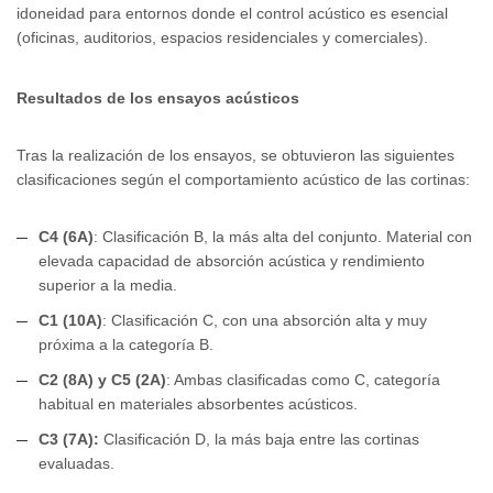
idoneidad para entornos donde el control acústico es esencial
(oficinas, auditorios, espacios residenciales y comerciales).
Resultados de los ensayos acústicos
Tras la realización de los ensayos, se obtuvieron las siguientes
clasificaciones según el comportamiento acústico de las cortinas:
C4 (6A)
: Clasificación B, la más alta del conjunto. Material con
elevada capacidad de absorción acústica y rendimiento
superior a la media.
C1 (10A)
: Clasificación C, con una absorción alta y muy
próxima a la categoría B.
C2 (8A) y C5 (2A)
: Ambas clasificadas como C, categoría
habitual en materiales absorbentes acústicos.
C3 (7A):
Clasificación D, la más baja entre las cortinas
evaluadas.