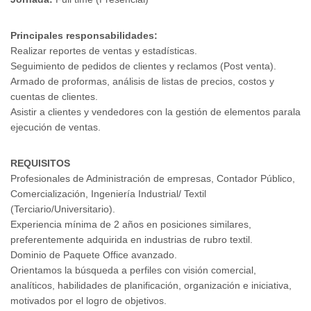
Principales responsabilidades:
Realizar reportes de ventas y estadísticas.
Seguimiento de pedidos de clientes y reclamos (Post venta).
Armado de proformas, análisis de listas de precios, costos y
cuentas de clientes.
Asistir a clientes y vendedores con la gestión de elementos parala
ejecución de ventas.
REQUISITOS
Profesionales de Administración de empresas, Contador Público,
Comercialización, Ingeniería Industrial/ Textil
(Terciario/Universitario).
Experiencia mínima de 2 años en posiciones similares,
preferentemente adquirida en industrias de rubro textil.
Dominio de Paquete Office avanzado.
Orientamos la búsqueda a perfiles con visión comercial,
analíticos, habilidades de planificación, organización e iniciativa,
motivados por el logro de objetivos.