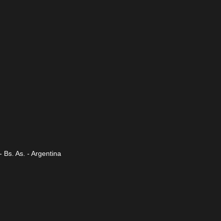
 Bs. As. - Argentina