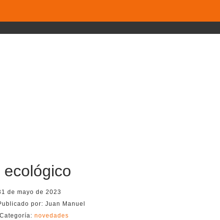
l ecológico
31 de mayo de 2023
Publicado por:
Juan Manuel
Categoría:
novedades