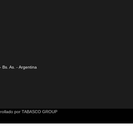
 Bs. As. - Argentina
rollado por
TABASCO GROUP