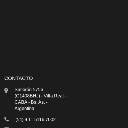
CONTACTO
Simbrón 5756 -
(C1408BHJ) - Villa Real -
CABA - Bs. As. -
Argentina
(54) 9 11 5116 7002