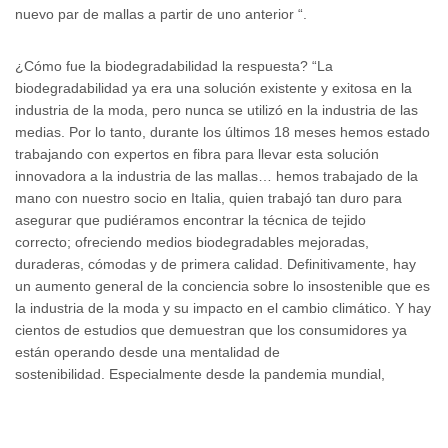
nuevo par de mallas a partir de uno anterior “.
¿Cómo fue la biodegradabilidad la respuesta? “La
biodegradabilidad ya era una solución existente y exitosa en la
industria de la moda, pero nunca se utilizó en la industria de las
medias. Por lo tanto, durante los últimos 18 meses hemos estado
trabajando con expertos en fibra para llevar esta solución
innovadora a la industria de las mallas… hemos trabajado de la
mano con nuestro socio en Italia, quien trabajó tan duro para
asegurar que pudiéramos encontrar la técnica de tejido
correcto; ofreciendo medios biodegradables mejoradas,
duraderas, cómodas y de primera calidad. Definitivamente, hay
un aumento general de la conciencia sobre lo insostenible que es
la industria de la moda y su impacto en el cambio climático. Y hay
cientos de estudios que demuestran que los consumidores ya
están operando desde una mentalidad de
sostenibilidad. Especialmente desde la pandemia mundial,