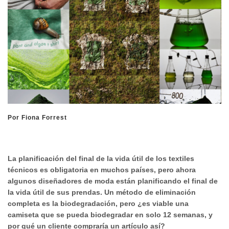
Por Fiona Forrest
La planificación del final de la vida útil de los textiles
técnicos es obligatoria en muchos países, pero ahora
algunos diseñadores de moda están planificando el final de
la vida útil de sus prendas. Un método de eliminación
completa es la biodegradación, pero ¿es viable una
camiseta que se pueda biodegradar en solo 12 semanas, y
por qué un cliente compraría un artículo así?