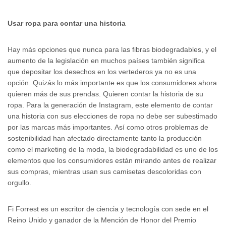
Usar ropa para contar una historia
Hay más opciones que nunca para las fibras biodegradables, y el
aumento de la legislación en muchos países también significa
que depositar los desechos en los vertederos ya no es una
opción. Quizás lo más importante es que los consumidores ahora
quieren más de sus prendas. Quieren contar la historia de su
ropa. Para la generación de Instagram, este elemento de contar
una historia con sus elecciones de ropa no debe ser subestimado
por las marcas más importantes. Así como otros problemas de
sostenibilidad han afectado directamente tanto la producción
como el marketing de la moda, la biodegradabilidad es uno de los
elementos que los consumidores están mirando antes de realizar
sus compras, mientras usan sus camisetas descoloridas con
orgullo.
Fi Forrest es un escritor de ciencia y tecnología con sede en el
Reino Unido y ganador de la Mención de Honor del Premio