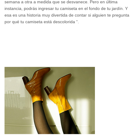
semana a otra a medida que se desvanece. Pero en última
instancia, podrás ingresar tu camiseta en el fondo de tu jardín. Y
esa es una historia muy divertida de contar si alguien te pregunta
por qué tu camiseta está descolorida “.