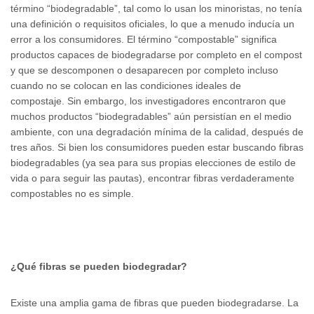
término “biodegradable”, tal como lo usan los minoristas, no tenía
una definición o requisitos oficiales, lo que a menudo inducía un
error a los consumidores. El término “compostable” significa
productos capaces de biodegradarse por completo en el compost
y que se descomponen o desaparecen por completo incluso
cuando no se colocan en las condiciones ideales de
compostaje. Sin embargo, los investigadores encontraron que
muchos productos “biodegradables” aún persistían en el medio
ambiente, con una degradación mínima de la calidad, después de
tres años. Si bien los consumidores pueden estar buscando fibras
biodegradables (ya sea para sus propias elecciones de estilo de
vida o para seguir las pautas), encontrar fibras verdaderamente
compostables no es simple.
¿Qué fibras se pueden biodegradar?
Existe una amplia gama de fibras que pueden biodegradarse. La