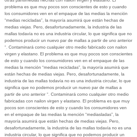
problema es que muy pocos son conscientes de esto y cuando
los consumidores ven en el empaque de las medias la mención
“medias recicladas”, la mayoría asumirá que están hechas de
medias viejas. Pero, desafortunadamente, la industria de las
mallas todavía no es una industria circular, lo que significa que no
podemos producir un nuevo par de mallas a partir de uno anterior
“. Contaminará como cualquier otro medio fabricado con nailon
virgen y elastano. El problema es que muy pocos son conscientes
de esto y cuando los consumidores ven en el empaque de las
medias la mención “medias recicladas”, la mayoría asumirá que
están hechas de medias viejas. Pero, desafortunadamente, la
industria de las mallas todavía no es una industria circular, lo que
significa que no podemos producir un nuevo par de mallas a
partir de uno anterior “. Contaminará como cualquier otro medio
fabricadas con nailon virgen y elastano. El problema es que muy
pocos son conscientes de esto y cuando los consumidores ven
en el empaque de las medias la mención “mediasladas”, la
mayoría asumirá que están hechas de medias viejas. Pero,
desafortunadamente, la industria de las mallas todavía no es una
industria circular, lo que significa que no podemos producir un