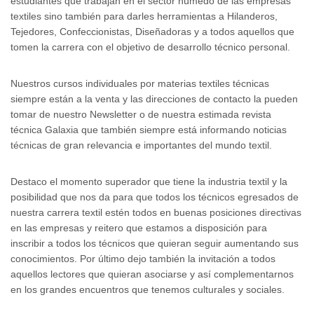
estudiantes que trabajan en el sector húmedo de las empresas
textiles sino también para darles herramientas a Hilanderos,
Tejedores, Confeccionistas, Diseñadoras y a todos aquellos que
tomen la carrera con el objetivo de desarrollo técnico personal.
Nuestros cursos individuales por materias textiles técnicas
siempre están a la venta y las direcciones de contacto la pueden
tomar de nuestro Newsletter o de nuestra estimada revista
técnica Galaxia que también siempre está informando noticias
técnicas de gran relevancia e importantes del mundo textil.
Destaco el momento superador que tiene la industria textil y la
posibilidad que nos da para que todos los técnicos egresados de
nuestra carrera textil estén todos en buenas posiciones directivas
en las empresas y reitero que estamos a disposición para
inscribir a todos los técnicos que quieran seguir aumentando sus
conocimientos. Por último dejo también la invitación a todos
aquellos lectores que quieran asociarse y así complementarnos
en los grandes encuentros que tenemos culturales y sociales.