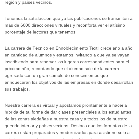
región y países vecinos.
Tenemos la satisfacción que ya las publicaciones se transmiten a
más de 6000 direcciones virtuales y reconforta ver el altísimo
porcentaje de lectores que tenemos.
La carrera de Técnico en Ennoblecimiento Textil crece año a año
en cantidad de alumnos y estamos invitando a que ya se vayan
inscribiendo para reservar los lugares correspondientes para el
próximo año, recordando que el alumno sale de la carrera
egresado con un gran cumulo de conocimientos que
enriquecerán los objetivos de las empresas en donde desarrollan
sus trabajos.
Nuestra carrera es virtual y apostamos prontamente a hacerla
híbrida de tal forma de dar clases presenciales a los estudiantes
de las zonas aledañas a nuestra casa y a todos los de nuestro
querido interior y países vecinos. Destaco que los formatos de la
carrera están preparados y modernizados para asistir no solo a