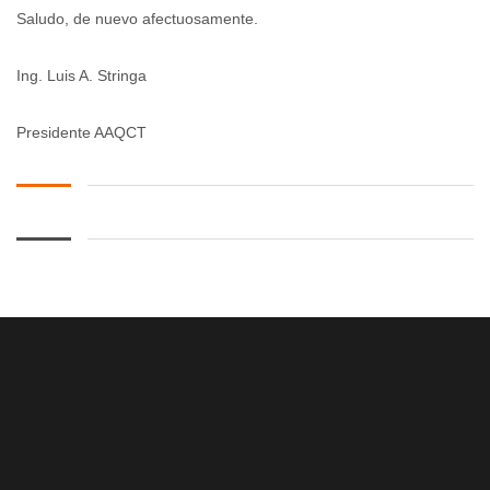
Saludo, de nuevo afectuosamente.
Ing. Luis A. Stringa
Presidente AAQCT