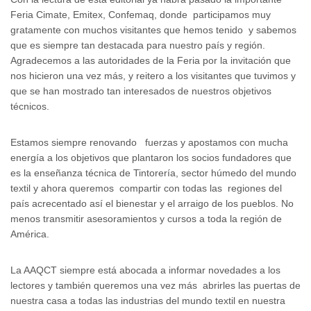
Feria Cimate, Emitex, Confemaq, donde participamos muy
gratamente con muchos visitantes que hemos tenido y sabemos
que es siempre tan destacada para nuestro país y región.
Agradecemos a las autoridades de la Feria por la invitación que
nos hicieron una vez más, y reitero a los visitantes que tuvimos y
que se han mostrado tan interesados de nuestros objetivos
técnicos.
Estamos siempre renovando fuerzas y apostamos con mucha
energía a los objetivos que plantaron los socios fundadores que
es la enseñanza técnica de Tintorería, sector húmedo del mundo
textil y ahora queremos compartir con todas las regiones del
país acrecentado así el bienestar y el arraigo de los pueblos. No
menos transmitir asesoramientos y cursos a toda la región de
América.
La AAQCT siempre está abocada a informar novedades a los
lectores y también queremos una vez más abrirles las puertas de
nuestra casa a todas las industrias del mundo textil en nuestra