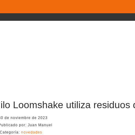
hilo Loomshake utiliza residuos 
30 de noviembre de 2023
Publicado por:
Juan Manuel
Categoría:
novedades