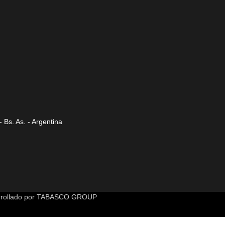
 Bs. As. - Argentina
rollado por
TABASCO GROUP