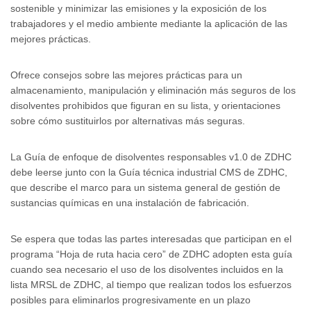
sostenible y minimizar las emisiones y la exposición de los
trabajadores y el medio ambiente mediante la aplicación de las
mejores prácticas.
Ofrece consejos sobre las mejores prácticas para un
almacenamiento, manipulación y eliminación más seguros de los
disolventes prohibidos que figuran en su lista, y orientaciones
sobre cómo sustituirlos por alternativas más seguras.
La Guía de enfoque de disolventes responsables v1.0 de ZDHC
debe leerse junto con la Guía técnica industrial CMS de ZDHC,
que describe el marco para un sistema general de gestión de
sustancias químicas en una instalación de fabricación.
Se espera que todas las partes interesadas que participan en el
programa “Hoja de ruta hacia cero” de ZDHC adopten esta guía
cuando sea necesario el uso de los disolventes incluidos en la
lista MRSL de ZDHC, al tiempo que realizan todos los esfuerzos
posibles para eliminarlos progresivamente en un plazo