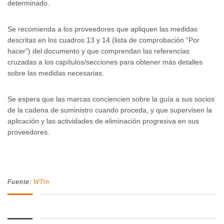
determinado.
Se recomienda a los proveedores que apliquen las medidas
descritas en los cuadros 13 y 14 (lista de comprobación “Por
hacer”) del documento y que comprendan las referencias
cruzadas a los capítulos/secciones para obtener más detalles
sobre las medidas necesarias.
Se espera que las marcas conciencien sobre la guía a sus socios
de la cadena de suministro cuando proceda, y que supervisen la
aplicación y las actividades de eliminación progresiva en sus
proveedores.
Fuente:
WTin