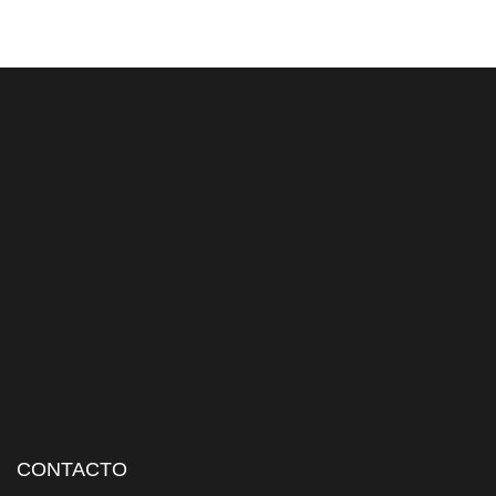
CONTACTO