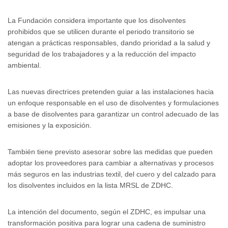
La Fundación considera importante que los disolventes
prohibidos que se utilicen durante el periodo transitorio se
atengan a prácticas responsables, dando prioridad a la salud y
seguridad de los trabajadores y a la reducción del impacto
ambiental.
Las nuevas directrices pretenden guiar a las instalaciones hacia
un enfoque responsable en el uso de disolventes y formulaciones
a base de disolventes para garantizar un control adecuado de las
emisiones y la exposición.
También tiene previsto asesorar sobre las medidas que pueden
adoptar los proveedores para cambiar a alternativas y procesos
más seguros en las industrias textil, del cuero y del calzado para
los disolventes incluidos en la lista MRSL de ZDHC.
La intención del documento, según el ZDHC, es impulsar una
transformación positiva para lograr una cadena de suministro