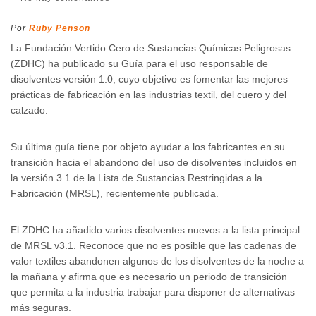
Por
Ruby Penson
La Fundación Vertido Cero de Sustancias Químicas Peligrosas
(ZDHC) ha publicado su Guía para el uso responsable de
disolventes versión 1.0, cuyo objetivo es fomentar las mejores
prácticas de fabricación en las industrias textil, del cuero y del
calzado.
Su última guía tiene por objeto ayudar a los fabricantes en su
transición hacia el abandono del uso de disolventes incluidos en
la versión 3.1 de la Lista de Sustancias Restringidas a la
Fabricación (MRSL), recientemente publicada.
El ZDHC ha añadido varios disolventes nuevos a la lista principal
de MRSL v3.1. Reconoce que no es posible que las cadenas de
valor textiles abandonen algunos de los disolventes de la noche a
la mañana y afirma que es necesario un periodo de transición
que permita a la industria trabajar para disponer de alternativas
más seguras.