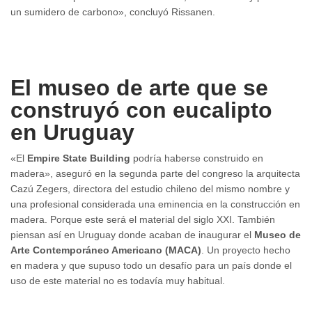
un sumidero de carbono», concluyó Rissanen.
El museo de arte que se
construyó con eucalipto
en Uruguay
«El
Empire State Building
podría haberse construido en
madera», aseguró en la segunda parte del congreso la arquitecta
Cazú Zegers, directora del estudio chileno del mismo nombre y
una profesional considerada una eminencia en la construcción en
madera. Porque este será el material del siglo XXI. También
piensan así en Uruguay donde acaban de inaugurar el
Museo de
Arte Contemporáneo Americano (MACA)
. Un proyecto hecho
en madera y que supuso todo un desafío para un país donde el
uso de este material no es todavía muy habitual.