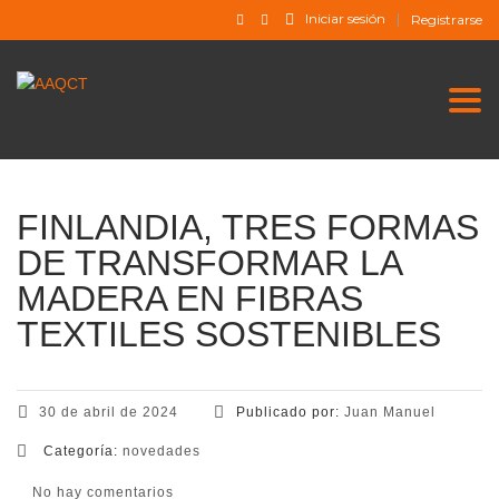
Iniciar sesión
Registrarse
Togg
FINLANDIA, TRES FORMAS
DE TRANSFORMAR LA
MADERA EN FIBRAS
TEXTILES SOSTENIBLES
30 de abril de 2024
Publicado por:
Juan Manuel
Categoría:
novedades
No hay comentarios