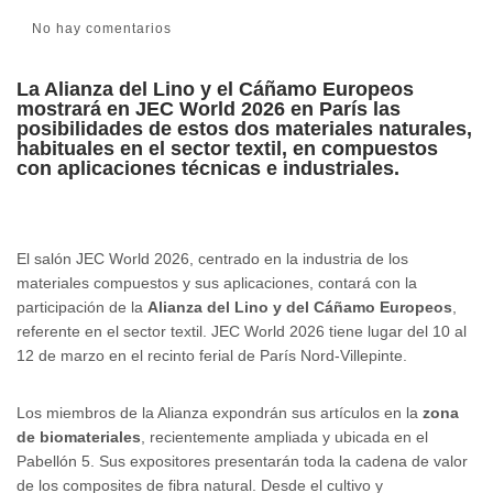
No hay comentarios
La Alianza del Lino y el Cáñamo Europeos
mostrará en JEC World 2026 en París las
posibilidades de estos dos materiales naturales,
habituales en el sector textil, en compuestos
con aplicaciones técnicas e industriales.
El salón JEC World 2026, centrado en la industria de los
materiales compuestos y sus aplicaciones, contará con la
participación de la
Alianza del Lino y del Cáñamo Europeos
,
referente en el sector textil. JEC World 2026 tiene lugar del 10 al
12 de marzo en el recinto ferial de París Nord-Villepinte.
Los miembros de la Alianza expondrán sus artículos en la
zona
de biomateriales
, recientemente ampliada y ubicada en el
Pabellón 5. Sus expositores presentarán toda la cadena de valor
de los composites de fibra natural. Desde el cultivo y