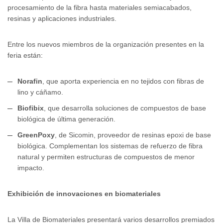
procesamiento de la fibra hasta materiales semiacabados,
resinas y aplicaciones industriales.
Entre los nuevos miembros de la organización presentes en la
feria están:
Norafin
, que aporta experiencia en no tejidos con fibras de
lino y cáñamo.
Biofibix
, que desarrolla soluciones de compuestos de base
biológica de última generación.
GreenPoxy
, de Sicomin, proveedor de resinas epoxi de base
biológica. Complementan los sistemas de refuerzo de fibra
natural y permiten estructuras de compuestos de menor
impacto.
Exhibición de innovaciones en biomateriales
La Villa de Biomateriales presentará varios desarrollos premiados