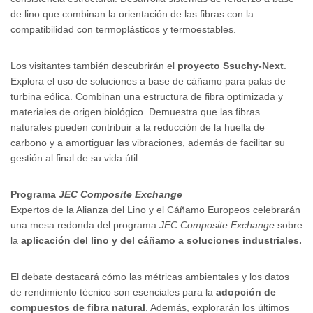
de lino que combinan la orientación de las fibras con la
compatibilidad con termoplásticos y termoestables.
Los visitantes también descubrirán el
proyecto Ssuchy-Next
.
Explora el uso de soluciones a base de cáñamo para palas de
turbina eólica. Combinan una estructura de fibra optimizada y
materiales de origen biológico. Demuestra que las fibras
naturales pueden contribuir a la reducción de la huella de
carbono y a amortiguar las vibraciones, además de facilitar su
gestión al final de su vida útil.
Programa
JEC Composite Exchange
Expertos de la Alianza del Lino y el Cáñamo Europeos celebrarán
una mesa redonda del programa
JEC Composite Exchange
sobre
la
aplicación del lino y del cáñamo a soluciones industriales.
El debate destacará cómo las métricas ambientales y los datos
de rendimiento técnico son esenciales para la
adopción de
compuestos de fibra natural
. Además, explorarán los últimos