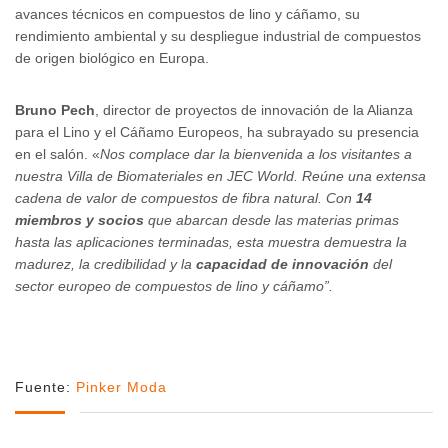
avances técnicos en compuestos de lino y cáñamo, su
rendimiento ambiental y su despliegue industrial de compuestos
de origen biológico en Europa.
Bruno Pech
, director de proyectos de innovación de la Alianza
para el Lino y el Cáñamo Europeos, ha subrayado su presencia
en el salón. «
Nos complace dar la bienvenida a los visitantes a
nuestra Villa de Biomateriales en JEC World. Reúne una extensa
cadena de valor de compuestos de fibra natural. Con
14
miembros y socios
que abarcan desde las materias primas
hasta las aplicaciones terminadas, esta muestra demuestra la
madurez, la credibilidad y la
capacidad de innovación
del
sector europeo de compuestos de lino y cáñamo”.
Fuente:
Pinker Moda