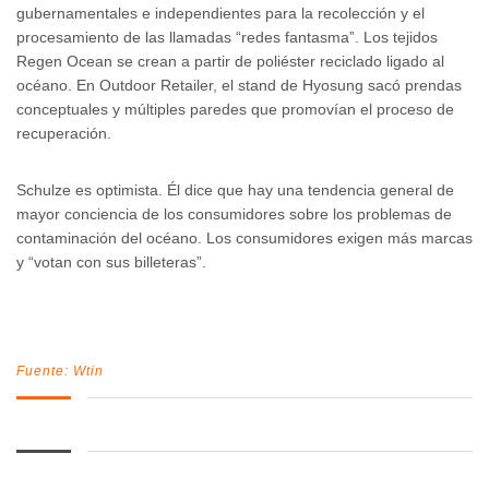
gubernamentales e independientes para la recolección y el
procesamiento de las llamadas “redes fantasma”. Los tejidos
Regen Ocean se crean a partir de poliéster reciclado ligado al
océano. En Outdoor Retailer, el stand de Hyosung sacó prendas
conceptuales y múltiples paredes que promovían el proceso de
recuperación.
Schulze es optimista. Él dice que hay una tendencia general de
mayor conciencia de los consumidores sobre los problemas de
contaminación del océano. Los consumidores exigen más marcas
y “votan con sus billeteras”.
Fuente: Wtin