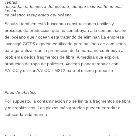
ventas
respaldan la limpieza del océano, aunque este estilo no está
hecho
de plástico recuperado del océano.
Schulze también está buscando construcciones textiles y
procesos de producción que no contribuyan a la contaminación
del océano que 4ocean está tratando de eliminar. La empresa
investigó GOTS algodón certificado para su línea de camisetas
para garantizar que la promoción de la marca no contribuya al
problema de los fragmentos de fibra. A medida que explora
productos de ropa de poliéster, 4ocean planea trabajar con
AATCC y utilizar AATCC TM212 para el mismo propósito.
Pilas de plástico
Por supuesto, la contaminación no se limita a fragmentos de fibra
y microplásticos. Las piezas más grandes pueden enredar o
sofocar la vida marina.