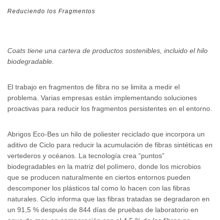
Reduciendo los Fragmentos
Coats tiene una cartera de productos sostenibles, incluido el hilo
biodegradable.
El trabajo en fragmentos de fibra no se limita a medir el
problema. Varias empresas están implementando soluciones
proactivas para reducir los fragmentos persistentes en el entorno.
Abrigos Eco-Bes un hilo de poliester reciclado que incorpora un
aditivo de Ciclo para reducir la acumulación de fibras sintéticas en
vertederos y océanos. La tecnología crea “puntos”
biodegradables en la matriz del polímero, donde los microbios
que se producen naturalmente en ciertos entornos pueden
descomponer los plásticos tal como lo hacen con las fibras
naturales. Ciclo informa que las fibras tratadas se degradaron en
un 91,5 % después de 844 días de pruebas de laboratorio en