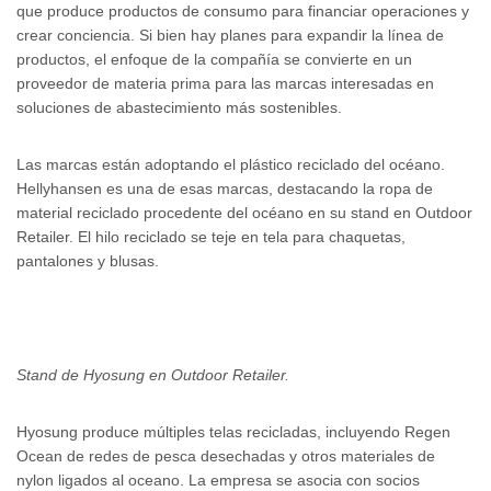
que produce productos de consumo para financiar operaciones y
crear conciencia. Si bien hay planes para expandir la línea de
productos, el enfoque de la compañía se convierte en un
proveedor de materia prima para las marcas interesadas en
soluciones de abastecimiento más sostenibles.
Las marcas están adoptando el plástico reciclado del océano.
Hellyhansen es una de esas marcas, destacando la ropa de
material reciclado procedente del océano en su stand en Outdoor
Retailer. El hilo reciclado se teje en tela para chaquetas,
pantalones y blusas.
Stand de Hyosung en Outdoor Retailer.
Hyosung produce múltiples telas recicladas, incluyendo Regen
Ocean de redes de pesca desechadas y otros materiales de
nylon ligados al oceano. La empresa se asocia con socios