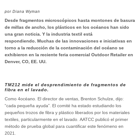
por Diana Wyman
Desde fragmentos microscópicos hasta montones de basura
de millas de ancho, los plásticos en los océanos han sido
una gran noticia. Y la industria textil está
respondiendo. Muchas de las innovaciones e iniciativas en
torno a la reducción de la contaminación del océano se
exhibieron en la reciente feria comercial Outdoor Retailer en
Denver, CO, EE. UU.
TM212 mide el desprendimiento de fragmentos de
fibra en el lavado.
Como 4océano. El director de ventas, Brenton Schulze, dijo:
“cada pequeña ayuda”. El comité ha estado estudiando los
pequeños trozos de fibra y plástico liberados por los materiales
textiles, particularmente en el lavado. AATCC publicó el primer
método de prueba global para cuantificar este fenómeno en
2021.