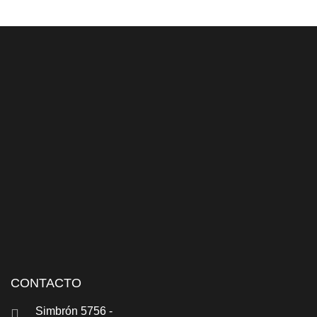
CONTACTO
Simbrón 5756 -