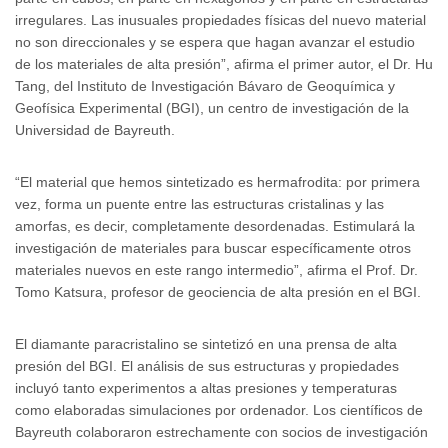
irregulares. Las inusuales propiedades físicas del nuevo material
no son direccionales y se espera que hagan avanzar el estudio
de los materiales de alta presión”, afirma el primer autor, el Dr. Hu
Tang, del Instituto de Investigación Bávaro de Geoquímica y
Geofísica Experimental (BGI), un centro de investigación de la
Universidad de Bayreuth.
“El material que hemos sintetizado es hermafrodita: por primera
vez, forma un puente entre las estructuras cristalinas y las
amorfas, es decir, completamente desordenadas. Estimulará la
investigación de materiales para buscar específicamente otros
materiales nuevos en este rango intermedio”, afirma el Prof. Dr.
Tomo Katsura, profesor de geociencia de alta presión en el BGI.
El diamante paracristalino se sintetizó en una prensa de alta
presión del BGI. El análisis de sus estructuras y propiedades
incluyó tanto experimentos a altas presiones y temperaturas
como elaboradas simulaciones por ordenador. Los científicos de
Bayreuth colaboraron estrechamente con socios de investigación