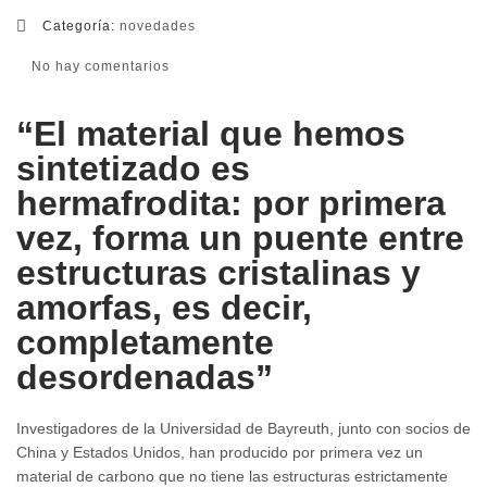
Categoría:
novedades
No hay comentarios
“El material que hemos
sintetizado es
hermafrodita: por primera
vez, forma un puente entre
estructuras cristalinas y
amorfas, es decir,
completamente
desordenadas”
Investigadores de la Universidad de Bayreuth, junto con socios de
China y Estados Unidos, han producido por primera vez un
material de carbono que no tiene las estructuras estrictamente