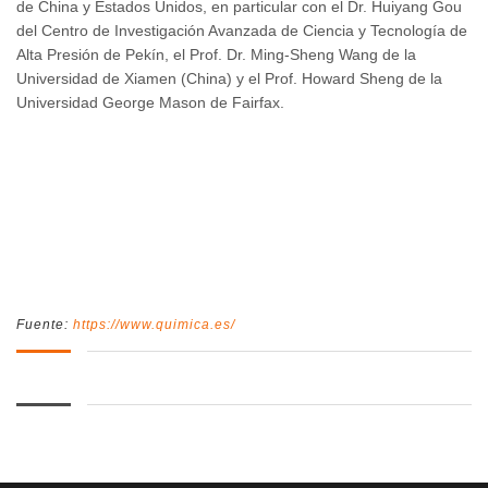
de China y Estados Unidos, en particular con el Dr. Huiyang Gou
del Centro de Investigación Avanzada de Ciencia y Tecnología de
Alta Presión de Pekín, el Prof. Dr. Ming-Sheng Wang de la
Universidad de Xiamen (China) y el Prof. Howard Sheng de la
Universidad George Mason de Fairfax.
Fuente:
https://www.quimica.es/