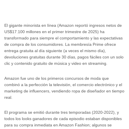
El gigante minorista en línea (Amazon reportó ingresos netos de
US$17.100 millones en el primer trimestre de 2025) ha
transformado para siempre el comportamiento y las expectativas
de compra de los consumidores. La membresía Prime ofrece
entrega gratuita al día siguiente (a veces el mismo día),
devoluciones gratuitas durante 30 días, pagos fáciles con un solo
clic y contenido gratuito de música y video en streaming.
Amazon fue uno de los primeros concursos de moda que
combinó a la perfección la televisión, el comercio electrónico y el
marketing de influencers, vendiendo ropa de diseñador en tiempo
real.
El programa se emitió durante tres temporadas (2020-2022), y
todos los looks ganadores de cada episodio estaban disponibles
para su compra inmediata en Amazon Fashion; algunos se