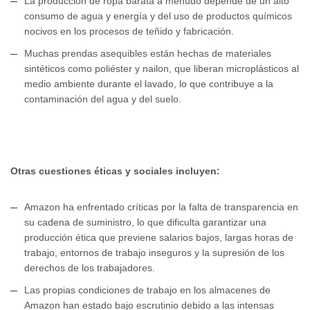
La producción de ropa barata a menudo depende de un alto
consumo de agua y energía y del uso de productos químicos
nocivos en los procesos de teñido y fabricación.
Muchas prendas asequibles están hechas de materiales
sintéticos como poliéster y nailon, que liberan microplásticos al
medio ambiente durante el lavado, lo que contribuye a la
contaminación del agua y del suelo.
Otras cuestiones éticas y sociales incluyen:
Amazon ha enfrentado críticas por la falta de transparencia en
su cadena de suministro, lo que dificulta garantizar una
producción ética que previene salarios bajos, largas horas de
trabajo, entornos de trabajo inseguros y la supresión de los
derechos de los trabajadores.
Las propias condiciones de trabajo en los almacenes de
Amazon han estado bajo escrutinio debido a las intensas