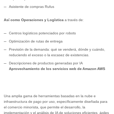
Asistente de compras Rufus
Así como Operaciones y Logística
a través de:
Centros logísticos potenciados por robots
Optimización de rutas de entrega
Previsión de la demanda: qué se venderá, dónde y cuándo,
reduciendo el exceso o la escasez de existencias.
Descripciones de productos generadas por IA
Aprovechamiento de los servicios web de Amazon AWS
Una amplia gama de herramientas basadas en la nube e
infraestructura de pago por uso, específicamente diseñada para
el comercio minorista, que permite el desarrollo, la
implementación y el análisis de IA de soluciones eficientes, ágiles