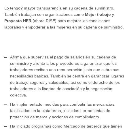
Lo tengo? mayor transparencia en su cadena de suministro.
También trabajan con organizaciones como
Mejor trabajo
y
Proyecto HER
(ahora RISE) para mejorar las condiciones
laborales y empoderar a las mujeres en su cadena de suministro.
Afirma que supervisa el pago de salarios en su cadena de
suministro y alienta a los proveedores a garantizar que los
trabajadores reciban una remuneración justa que cubra sus
necesidades básicas. También se centra en garantizar lugares
de trabajo seguros y saludables, así como el derecho de los
trabajadores a la libertad de asociación y la negociación
colectiva.
Ha implementado medidas para combatir las mercancías
falsificadas en la plataforma, incluidas herramientas de
protección de marca y acciones de cumplimiento.
Ha iniciado programas como Mercado de terceros que tienen