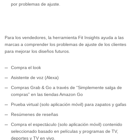
por problemas de ajuste.
Para los vendedores, la herramienta Fit Insights ayuda a las
marcas a comprender los problemas de ajuste de los clientes
para mejorar los diseños futuros.
Compra el look
Asistente de voz (Alexa)
Compras Grab & Go a través de “Simplemente salga de
compras” en las tiendas Amazon Go
Prueba virtual (solo aplicación móvil) para zapatos y gafas
Resúmenes de reseñas
Compra el espectáculo (solo aplicación móvil) contenido
seleccionado basado en películas y programas de TV,
deportes y TV en vivo.