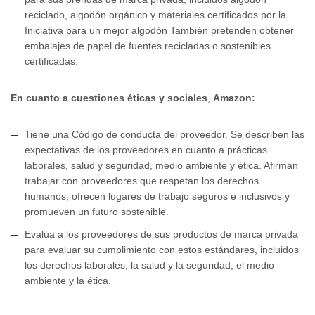
reciclado, algodón orgánico y materiales certificados por la
Iniciativa para un mejor algodón También pretenden obtener
embalajes de papel de fuentes recicladas o sostenibles
certificadas.
En cuanto a cuestiones éticas y sociales
,
Amazon:
Tiene una Código de conducta del proveedor. Se describen las
expectativas de los proveedores en cuanto a prácticas
laborales, salud y seguridad, medio ambiente y ética. Afirman
trabajar con proveedores que respetan los derechos
humanos, ofrecen lugares de trabajo seguros e inclusivos y
promueven un futuro sostenible.
Evalúa a los proveedores de sus productos de marca privada
para evaluar su cumplimiento con estos estándares, incluidos
los derechos laborales, la salud y la seguridad, el medio
ambiente y la ética.