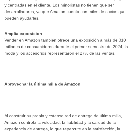
y centradas en el cliente. Los minoristas no tienen que ser
desarrolladores, ya que Amazon cuenta con miles de socios que
pueden ayudarles.
Amplia exposición
Vender en Amazon también ofrece una exposición a más de 310
millones de consumidores durante el primer semestre de 2024, la
moda y los accesorios representaron el 27% de las ventas.
Aprovechar la última milla de Amazon
Al construir su propia y extensa red de entrega de última milla,
Amazon controla la velocidad, la fiabilidad y la calidad de la
experiencia de entrega, lo que repercute en la satisfacción, la