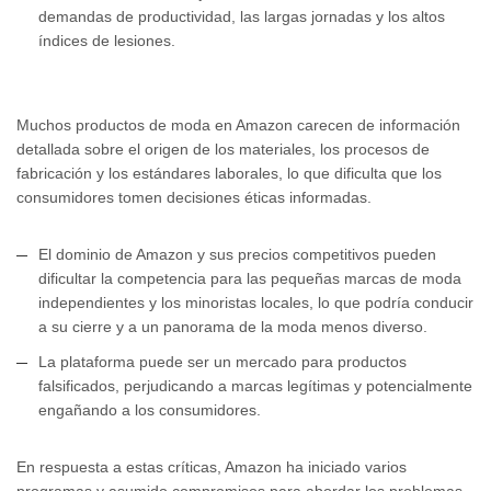
demandas de productividad, las largas jornadas y los altos
índices de lesiones.
Muchos productos de moda en Amazon carecen de información
detallada sobre el origen de los materiales, los procesos de
fabricación y los estándares laborales, lo que dificulta que los
consumidores tomen decisiones éticas informadas.
El dominio de Amazon y sus precios competitivos pueden
dificultar la competencia para las pequeñas marcas de moda
independientes y los minoristas locales, lo que podría conducir
a su cierre y a un panorama de la moda menos diverso.
La plataforma puede ser un mercado para productos
falsificados, perjudicando a marcas legítimas y potencialmente
engañando a los consumidores.
En respuesta a estas críticas, Amazon ha iniciado varios