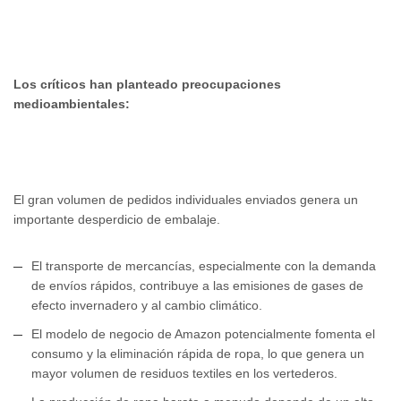
Los críticos han planteado preocupaciones
medioambientales:
El gran volumen de pedidos individuales enviados genera un
importante desperdicio de embalaje.
El transporte de mercancías, especialmente con la demanda
de envíos rápidos, contribuye a las emisiones de gases de
efecto invernadero y al cambio climático.
El modelo de negocio de Amazon potencialmente fomenta el
consumo y la eliminación rápida de ropa, lo que genera un
mayor volumen de residuos textiles en los vertederos.