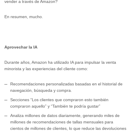
vender a través de Amazon?
En resumen, mucho.
Aprovechar la IA
Durante años, Amazon ha utilizado IA para impulsar la venta
minorista y las experiencias del cliente como:
Recomendaciones personalizadas basadas en el historial de
navegación, búsqueda y compra.
Secciones “Los clientes que compraron esto también
compraron aquello” y “También te podría gustar”
Analiza millones de datos diariamente, generando miles de
millones de recomendaciones de tallas mensuales para
cientos de millones de clientes, lo que reduce las devoluciones