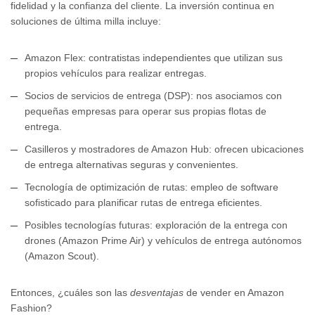
fidelidad y la confianza del cliente. La inversión continua en
soluciones de última milla incluye:
Amazon Flex: contratistas independientes que utilizan sus
propios vehículos para realizar entregas.
Socios de servicios de entrega (DSP): nos asociamos con
pequeñas empresas para operar sus propias flotas de
entrega.
Casilleros y mostradores de Amazon Hub: ofrecen ubicaciones
de entrega alternativas seguras y convenientes.
Tecnología de optimización de rutas: empleo de software
sofisticado para planificar rutas de entrega eficientes.
Posibles tecnologías futuras: exploración de la entrega con
drones (Amazon Prime Air) y vehículos de entrega autónomos
(Amazon Scout).
Entonces, ¿cuáles son las
desventajas
de vender en Amazon
Fashion?