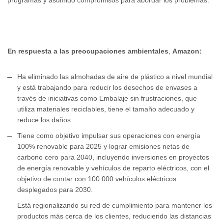
programas y asumido compromisos para abordar los problemas.
En respuesta a las preocupaciones ambientales
,
Amazon:
Ha eliminado las almohadas de aire de plástico a nivel mundial
y está trabajando para reducir los desechos de envases a
través de iniciativas como Embalaje sin frustraciones, que
utiliza materiales reciclables, tiene el tamaño adecuado y
reduce los daños.
Tiene como objetivo impulsar sus operaciones con energía
100% renovable para 2025 y lograr emisiones netas de
carbono cero para 2040, incluyendo inversiones en proyectos
de energía renovable y vehículos de reparto eléctricos, con el
objetivo de contar con 100.000 vehículos eléctricos
desplegados para 2030.
Está regionalizando su red de cumplimiento para mantener los
productos más cerca de los clientes, reduciendo las distancias