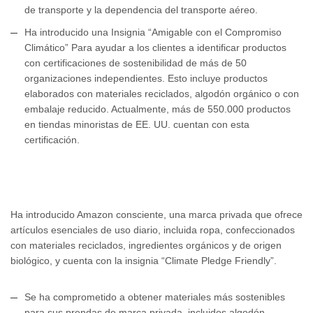
de transporte y la dependencia del transporte aéreo.
Ha introducido una Insignia “Amigable con el Compromiso
Climático” Para ayudar a los clientes a identificar productos
con certificaciones de sostenibilidad de más de 50
organizaciones independientes. Esto incluye productos
elaborados con materiales reciclados, algodón orgánico o con
embalaje reducido. Actualmente, más de 550.000 productos
en tiendas minoristas de EE. UU. cuentan con esta
certificación.
Ha introducido Amazon consciente, una marca privada que ofrece
artículos esenciales de uso diario, incluida ropa, confeccionados
con materiales reciclados, ingredientes orgánicos y de origen
biológico, y cuenta con la insignia “Climate Pledge Friendly”.
Se ha comprometido a obtener materiales más sostenibles
para sus prendas de marca privada, incluidos algodón