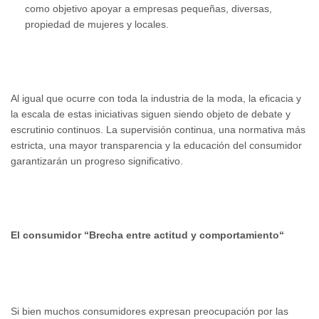
como objetivo apoyar a empresas pequeñas, diversas,
propiedad de mujeres y locales.
Al igual que ocurre con toda la industria de la moda, la eficacia y
la escala de estas iniciativas siguen siendo objeto de debate y
escrutinio continuos. La supervisión continua, una normativa más
estricta, una mayor transparencia y la educación del consumidor
garantizarán un progreso significativo.
El consumidor “
Brecha entre actitud y comportamiento
“
Si bien muchos consumidores expresan preocupación por las