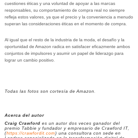
cuestiones éticas y una voluntad de apoyar a las marcas
responsables, su comportamiento de compra real no siempre
refleja estos valores, ya que el precio y la conveniencia a menudo
superan las consideraciones éticas en el momento de compra.
Al igual que el resto de la industria de la moda, el desafío y la
oportunidad de Amazon radica en satisfacer eficazmente ambos
conjuntos de impulsores y asumir un papel de liderazgo para
lograr un cambio positivo.
Todas las fotos son cortesía de Amazon.
Acerca del autor
Craig Crawford
es un autor dos veces ganador del
premio Tabbie y fundador y empresario de Crawford IT,
(
https://crawfordit.com
) una consultora con sede en