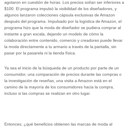
agotaron en cuestión de horas. Los precios solían ser inferiores a
$100. El programa impulsó la visibilidad de los diseñadores, y
algunos lanzaron colecciones cápsula exclusivas de Amazon
después del programa. Impulsado por la logística de Amazon, el
programa hizo que la moda de diseñador se pudiera comprar al
instante a gran escala, dejando un modelo de cómo la
colaboración entre contenido, comercio y creadores puede llevar
la moda directamente a tu armario a través de la pantalla, sin
pasar por la pasarela ni la tienda física.
Ya sea el inicio de la búsqueda de un producto por parte de un
consumidor, una comparación de precios durante las compras o
la investigación de reseñas, una visita a Amazon está en el
camino de la mayoría de los consumidores hacia la compra,
incluso si las compras se realizan en otro lugar.
Entonces, ¿qué beneficios obtienen las marcas de moda al