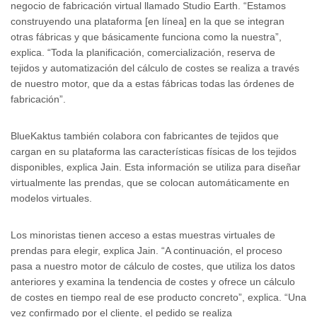
negocio de fabricación virtual llamado Studio Earth. “Estamos
construyendo una plataforma [en línea] en la que se integran
otras fábricas y que básicamente funciona como la nuestra”,
explica. “Toda la planificación, comercialización, reserva de
tejidos y automatización del cálculo de costes se realiza a través
de nuestro motor, que da a estas fábricas todas las órdenes de
fabricación”.
BlueKaktus también colabora con fabricantes de tejidos que
cargan en su plataforma las características físicas de los tejidos
disponibles, explica Jain. Esta información se utiliza para diseñar
virtualmente las prendas, que se colocan automáticamente en
modelos virtuales.
Los minoristas tienen acceso a estas muestras virtuales de
prendas para elegir, explica Jain. “A continuación, el proceso
pasa a nuestro motor de cálculo de costes, que utiliza los datos
anteriores y examina la tendencia de costes y ofrece un cálculo
de costes en tiempo real de ese producto concreto”, explica. “Una
vez confirmado por el cliente, el pedido se realiza