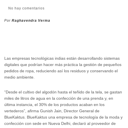
No hay comentarios
Por
Raghavendra Verma
Las empresas tecnológicas indias están desarrollando sistemas
digitales que podrían hacer más práctica la gestión de pequeños
pedidos de ropa, reduciendo así los residuos y conservando el
medio ambiente.
“Desde el cultivo del algodón hasta el teñido de la tela, se gastan
miles de litros de agua en la confección de una prenda y, en
última instancia, el 30% de los productos acaban en los
vertederos”, afirma Gunish Jain, Director General de
BlueKaktus. BlueKaktus una empresa de tecnología de la moda y
confección con sede en Nueva Delhi, declaró al proveedor de