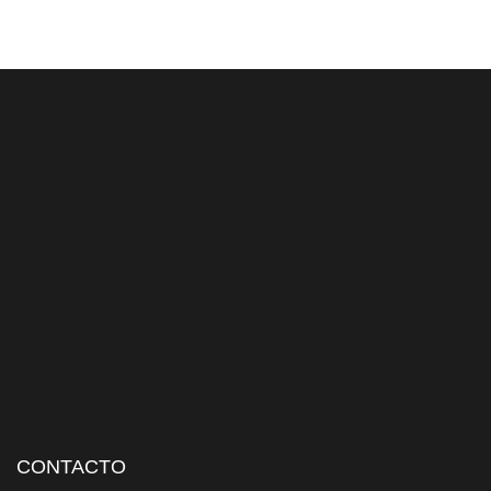
CONTACTO