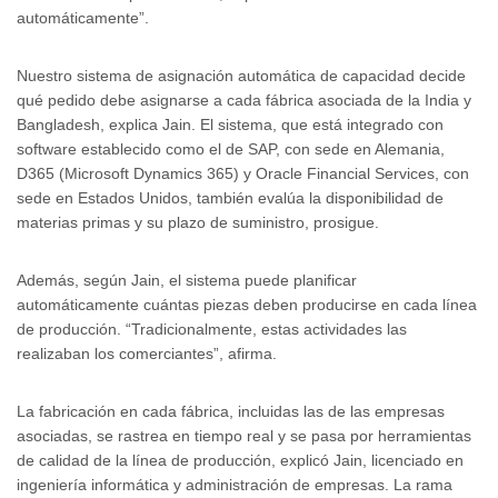
automáticamente”.
Nuestro sistema de asignación automática de capacidad decide
qué pedido debe asignarse a cada fábrica asociada de la India y
Bangladesh, explica Jain. El sistema, que está integrado con
software establecido como el de SAP, con sede en Alemania,
D365 (Microsoft Dynamics 365) y Oracle Financial Services, con
sede en Estados Unidos, también evalúa la disponibilidad de
materias primas y su plazo de suministro, prosigue.
Además, según Jain, el sistema puede planificar
automáticamente cuántas piezas deben producirse en cada línea
de producción. “Tradicionalmente, estas actividades las
realizaban los comerciantes”, afirma.
La fabricación en cada fábrica, incluidas las de las empresas
asociadas, se rastrea en tiempo real y se pasa por herramientas
de calidad de la línea de producción, explicó Jain, licenciado en
ingeniería informática y administración de empresas. La rama