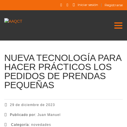
Iniciar sesión
Registrarse
Togg
NUEVA TECNOLOGÍA PARA
HACER PRÁCTICOS LOS
PEDIDOS DE PRENDAS
PEQUEÑAS
29 de diciembre de 2023
Publicado por:
Juan Manuel
Categoría:
novedades