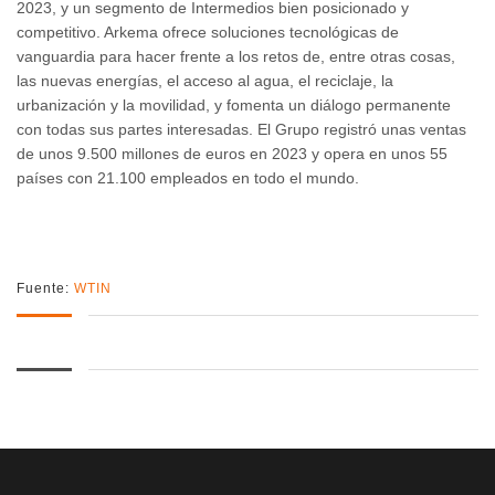
2023, y un segmento de Intermedios bien posicionado y
competitivo. Arkema ofrece soluciones tecnológicas de
vanguardia para hacer frente a los retos de, entre otras cosas,
las nuevas energías, el acceso al agua, el reciclaje, la
urbanización y la movilidad, y fomenta un diálogo permanente
con todas sus partes interesadas. El Grupo registró unas ventas
de unos 9.500 millones de euros en 2023 y opera en unos 55
países con 21.100 empleados en todo el mundo.
Fuente:
WTIN