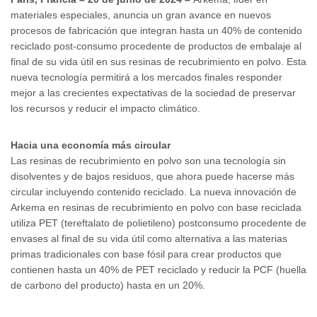
materiales especiales, anuncia un gran avance en nuevos
procesos de fabricación que integran hasta un 40% de contenido
reciclado post-consumo procedente de productos de embalaje al
final de su vida útil en sus resinas de recubrimiento en polvo. Esta
nueva tecnología permitirá a los mercados finales responder
mejor a las crecientes expectativas de la sociedad de preservar
los recursos y reducir el impacto climático.
Hacia una economía más circular
Las resinas de recubrimiento en polvo son una tecnología sin
disolventes y de bajos residuos, que ahora puede hacerse más
circular incluyendo contenido reciclado. La nueva innovación de
Arkema en resinas de recubrimiento en polvo con base reciclada
utiliza PET (tereftalato de polietileno) postconsumo procedente de
envases al final de su vida útil como alternativa a las materias
primas tradicionales con base fósil para crear productos que
contienen hasta un 40% de PET reciclado y reducir la PCF (huella
de carbono del producto) hasta en un 20%.