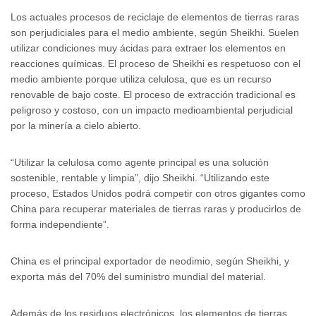
Los actuales procesos de reciclaje de elementos de tierras raras
son perjudiciales para el medio ambiente, según Sheikhi. Suelen
utilizar condiciones muy ácidas para extraer los elementos en
reacciones químicas. El proceso de Sheikhi es respetuoso con el
medio ambiente porque utiliza celulosa, que es un recurso
renovable de bajo coste. El proceso de extracción tradicional es
peligroso y costoso, con un impacto medioambiental perjudicial
por la minería a cielo abierto.
“Utilizar la celulosa como agente principal es una solución
sostenible, rentable y limpia”, dijo Sheikhi. “Utilizando este
proceso, Estados Unidos podrá competir con otros gigantes como
China para recuperar materiales de tierras raras y producirlos de
forma independiente”.
China es el principal exportador de neodimio, según Sheikhi, y
exporta más del 70% del suministro mundial del material.
Además de los residuos electrónicos, los elementos de tierras