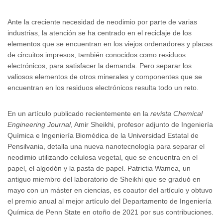
Ante la creciente necesidad de neodimio por parte de varias
industrias, la atención se ha centrado en el reciclaje de los
elementos que se encuentran en los viejos ordenadores y placas
de circuitos impresos, también conocidos como residuos
electrónicos, para satisfacer la demanda. Pero separar los
valiosos elementos de otros minerales y componentes que se
encuentran en los residuos electrónicos resulta todo un reto.
En un artículo publicado recientemente en la
revista Chemical
Engineering Journal
, Amir Sheikhi, profesor adjunto de Ingeniería
Química e Ingeniería Biomédica de la Universidad Estatal de
Pensilvania, detalla una nueva nanotecnología para separar el
neodimio utilizando celulosa vegetal, que se encuentra en el
papel, el algodón y la pasta de papel. Patrictia Wamea, un
antiguo miembro del laboratorio de Sheikhi que se graduó en
mayo con un máster en ciencias, es coautor del artículo y obtuvo
el premio anual al mejor artículo del Departamento de Ingeniería
Química de Penn State en otoño de 2021 por sus contribuciones.