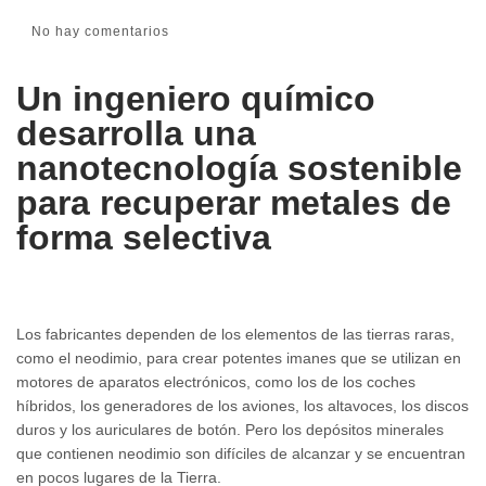
No hay comentarios
Un ingeniero químico
desarrolla una
nanotecnología sostenible
para recuperar metales de
forma selectiva
Los fabricantes dependen de los elementos de las tierras raras,
como el neodimio, para crear potentes imanes que se utilizan en
motores de aparatos electrónicos, como los de los coches
híbridos, los generadores de los aviones, los altavoces, los discos
duros y los auriculares de botón. Pero los depósitos minerales
que contienen neodimio son difíciles de alcanzar y se encuentran
en pocos lugares de la Tierra.