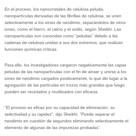
En el proceso, los nanocristales de celulosa peluda,
nanopartículas derivadas de las fibrillas de celulosa, se unen
selectivamente a los iones de neodimio, separándolos de otros
iones, como el hierro, el calcio y el sodio, según Sheikhi. Las
nanopartículas son conocidas como “peludas” debido a las
cadenas de celulosa unidas a sus dos extremos, que realizan
funciones químicas críticas.
Para ello, los investigadores cargaron negativamente las capas
peludas de las nanopartículas con el fin de atraer y unirse a los
iones de neodimio cargados positivamente, lo que dio lugar a la
agregación de las partículas en trozos más grandes que luego
pueden ser reciclados y reutilizados con eficacia.
“El proceso es eficaz por su capacidad de eliminación, su
selectividad y su rapidez”, dijo Sheikhi. “Puede separar el
neodimio en cuestión de segundos eliminando selectivamente el
elemento de algunas de las impurezas probadas”.