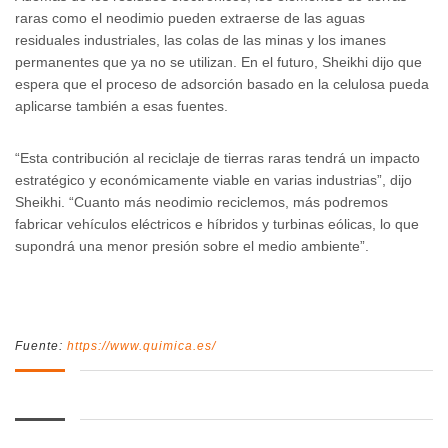
raras como el neodimio pueden extraerse de las aguas
residuales industriales, las colas de las minas y los imanes
permanentes que ya no se utilizan. En el futuro, Sheikhi dijo que
espera que el proceso de adsorción basado en la celulosa pueda
aplicarse también a esas fuentes.
“Esta contribución al reciclaje de tierras raras tendrá un impacto
estratégico y económicamente viable en varias industrias”, dijo
Sheikhi. “Cuanto más neodimio reciclemos, más podremos
fabricar vehículos eléctricos e híbridos y turbinas eólicas, lo que
supondrá una menor presión sobre el medio ambiente”.
Fuente:
https://www.quimica.es/