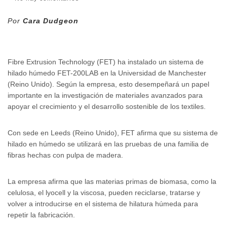
Por
Cara Dudgeon
Fibre Extrusion Technology (FET) ha instalado un sistema de
hilado húmedo FET-200LAB en la Universidad de Manchester
(Reino Unido). Según la empresa, esto desempeñará un papel
importante en la investigación de materiales avanzados para
apoyar el crecimiento y el desarrollo sostenible de los textiles.
Con sede en Leeds (Reino Unido), FET afirma que su sistema de
hilado en húmedo se utilizará en las pruebas de una familia de
fibras hechas con pulpa de madera.
La empresa afirma que las materias primas de biomasa, como la
celulosa, el lyocell y la viscosa, pueden reciclarse, tratarse y
volver a introducirse en el sistema de hilatura húmeda para
repetir la fabricación.