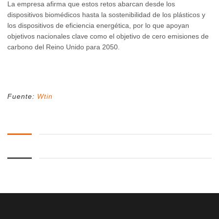
La empresa afirma que estos retos abarcan desde los
dispositivos biomédicos hasta la sostenibilidad de los plásticos y
los dispositivos de eficiencia energética, por lo que apoyan
objetivos nacionales clave como el objetivo de cero emisiones de
carbono del Reino Unido para 2050.
Fuente:
Wtin