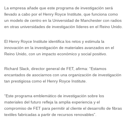
La empresa añade que este programa de investigación será
llevado a cabo por el Henry Royce Institute, que funciona como
un modelo de centro en la Universidad de Manchester con radios
en otras universidades de investigación líderes en el Reino Unido.
El Henry Royce Institute identifica los retos y estimula la
innovación en la investigación de materiales avanzados en el
Reino Unido, con un impacto económico y social positivo.
Richard Slack, director general de FET, afirma: “Estamos
encantados de asociarnos con una organización de investigación
tan prestigiosa como el Henry Royce Institute.
“Este programa emblemático de investigación sobre los
materiales del futuro refleja la amplia experiencia y el
compromiso de FET para permitir al cliente el desarrollo de fibras
textiles fabricadas a partir de recursos renovables”.