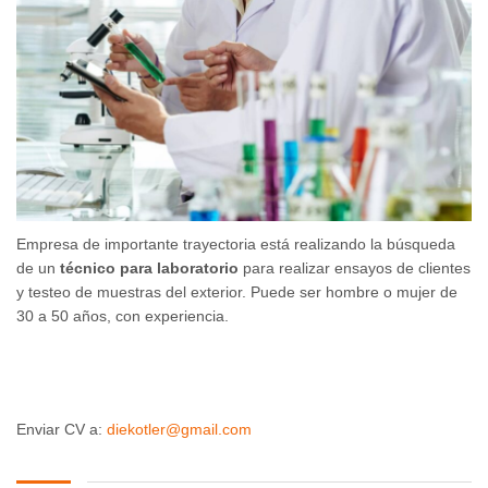
Empresa de importante trayectoria está realizando la búsqueda
de un
técnico para laboratorio
para realizar ensayos de clientes
y testeo de muestras del exterior. Puede ser hombre o mujer de
30 a 50 años, con experiencia.
Enviar CV a:
diekotler@gmail.com