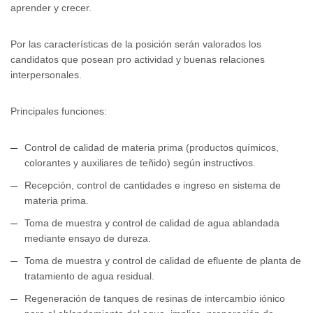
aprender y crecer.
Por las características de la posición serán valorados los
candidatos que posean pro actividad y buenas relaciones
interpersonales.
Principales funciones:
Control de calidad de materia prima (productos químicos,
colorantes y auxiliares de teñido) según instructivos.
Recepción, control de cantidades e ingreso en sistema de
materia prima.
Toma de muestra y control de calidad de agua ablandada
mediante ensayo de dureza.
Toma de muestra y control de calidad de efluente de planta de
tratamiento de agua residual.
Regeneración de tanques de resinas de intercambio iónico