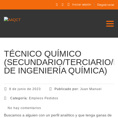
Iniciar sesión
Registrarse
Togg
TÉCNICO QUÍMICO
(SECUNDARIO/TERCIARIO/
DE INGENIERÍA QUÍMICA)
8 de junio de 2023
Publicado por:
Juan Manuel
Categoría:
Empleos Pedidos
No hay comentarios
Buscamos a alguien con un perfil analítico y que tenga ganas de