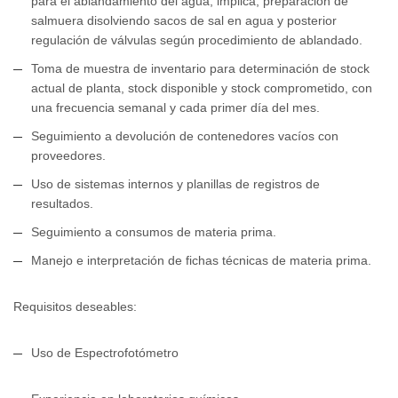
para el ablandamiento del agua, implica, preparación de
salmuera disolviendo sacos de sal en agua y posterior
regulación de válvulas según procedimiento de ablandado.
Toma de muestra de inventario para determinación de stock
actual de planta, stock disponible y stock comprometido, con
una frecuencia semanal y cada primer día del mes.
Seguimiento a devolución de contenedores vacíos con
proveedores.
Uso de sistemas internos y planillas de registros de
resultados.
Seguimiento a consumos de materia prima.
Manejo e interpretación de fichas técnicas de materia prima.
Requisitos deseables:
Uso de Espectrofotómetro