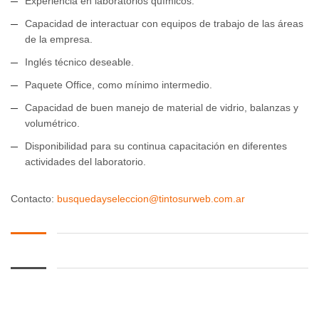
Experiencia en laboratorios químicos.
Capacidad de interactuar con equipos de trabajo de las áreas
de la empresa.
Inglés técnico deseable.
Paquete Office, como mínimo intermedio.
Capacidad de buen manejo de material de vidrio, balanzas y
volumétrico.
Disponibilidad para su continua capacitación en diferentes
actividades del laboratorio.
Contacto:
busquedayseleccion@tintosurweb.com.ar