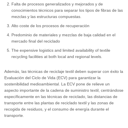
Falta de procesos generalizados y mejorados y de
conocimientos técnicos para separar los tipos de fibras de las
mezclas y las estructuras compuestas.
Alto coste de los procesos de recuperación
Predominio de materiales y mezclas de baja calidad en el
mercado final del reciclado
The expensive logistics and limited availability of textile
recycling facilities at both local and regional levels.
Además, las técnicas de reciclaje textil deben superar con éxito la
Evaluación del Ciclo de Vida (ECV) para garantizar la
sostenibilidad medioambiental. La ECV pone de relieve un
aspecto importante de la cadena de suministro textil, centrándose
específicamente en las técnicas de reciclado, las distancias de
transporte entre las plantas de reciclado textil y las zonas de
recogida de residuos, y el consumo de energía durante el
transporte.