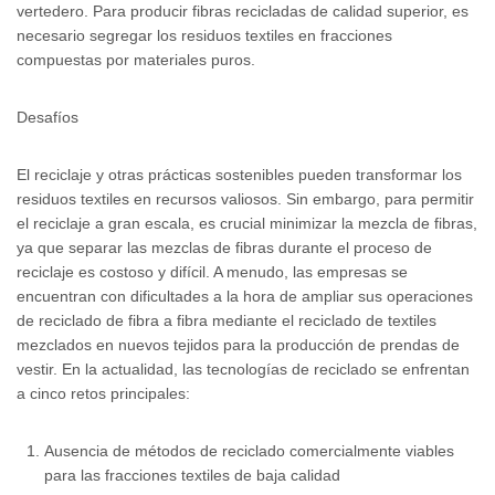
vertedero. Para producir fibras recicladas de calidad superior, es
necesario segregar los residuos textiles en fracciones
compuestas por materiales puros.
Desafíos
El reciclaje y otras prácticas sostenibles pueden transformar los
residuos textiles en recursos valiosos. Sin embargo, para permitir
el reciclaje a gran escala, es crucial minimizar la mezcla de fibras,
ya que separar las mezclas de fibras durante el proceso de
reciclaje es costoso y difícil. A menudo, las empresas se
encuentran con dificultades a la hora de ampliar sus operaciones
de reciclado de fibra a fibra mediante el reciclado de textiles
mezclados en nuevos tejidos para la producción de prendas de
vestir. En la actualidad, las tecnologías de reciclado se enfrentan
a cinco retos principales:
Ausencia de métodos de reciclado comercialmente viables
para las fracciones textiles de baja calidad