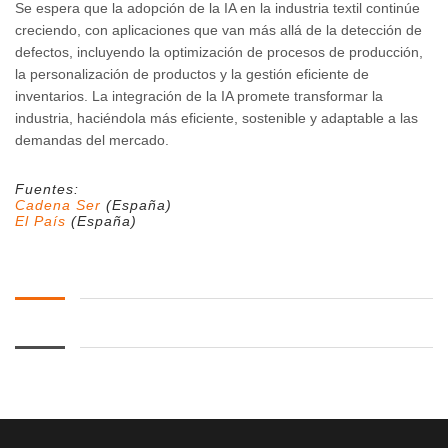
Se espera que la adopción de la IA en la industria textil continúe
creciendo, con aplicaciones que van más allá de la detección de
defectos, incluyendo la optimización de procesos de producción,
la personalización de productos y la gestión eficiente de
inventarios. La integración de la IA promete transformar la
industria, haciéndola más eficiente, sostenible y adaptable a las
demandas del mercado.
Fuentes:
Cadena Ser
(España)
El País
(España)