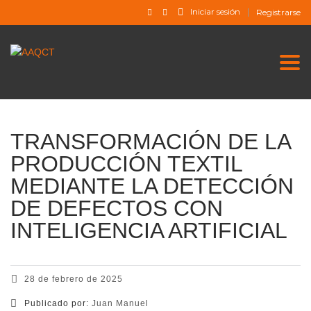
Iniciar sesión
Registrarse
Togg
TRANSFORMACIÓN DE LA
PRODUCCIÓN TEXTIL
MEDIANTE LA DETECCIÓN
DE DEFECTOS CON
INTELIGENCIA ARTIFICIAL
28 de febrero de 2025
Publicado por:
Juan Manuel