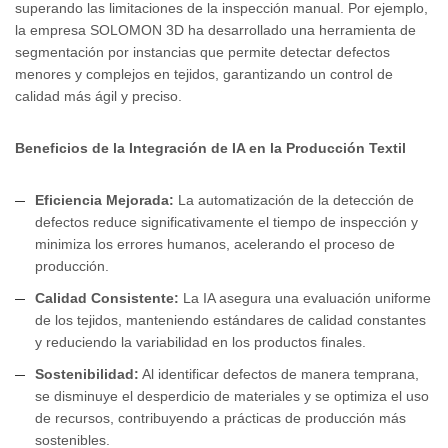
superando las limitaciones de la inspección manual. Por ejemplo,
la empresa SOLOMON 3D ha desarrollado una herramienta de
segmentación por instancias que permite detectar defectos
menores y complejos en tejidos, garantizando un control de
calidad más ágil y preciso.
Beneficios de la Integración de IA en la Producción Textil
Eficiencia Mejorada:
La automatización de la detección de
defectos reduce significativamente el tiempo de inspección y
minimiza los errores humanos, acelerando el proceso de
producción.
Calidad Consistente:
La IA asegura una evaluación uniforme
de los tejidos, manteniendo estándares de calidad constantes
y reduciendo la variabilidad en los productos finales.
Sostenibilidad:
Al identificar defectos de manera temprana,
se disminuye el desperdicio de materiales y se optimiza el uso
de recursos, contribuyendo a prácticas de producción más
sostenibles.