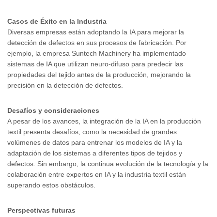
Casos de Éxito en la Industria
Diversas empresas están adoptando la IA para mejorar la
detección de defectos en sus procesos de fabricación. Por
ejemplo, la empresa Suntech Machinery ha implementado
sistemas de IA que utilizan neuro-difuso para predecir las
propiedades del tejido antes de la producción, mejorando la
precisión en la detección de defectos.
Desafíos y consideraciones
A pesar de los avances, la integración de la IA en la producción
textil presenta desafíos, como la necesidad de grandes
volúmenes de datos para entrenar los modelos de IA y la
adaptación de los sistemas a diferentes tipos de tejidos y
defectos. Sin embargo, la continua evolución de la tecnología y la
colaboración entre expertos en IA y la industria textil están
superando estos obstáculos.
Perspectivas futuras