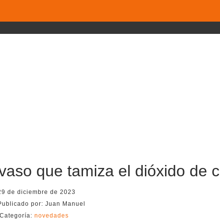
vaso que tamiza el dióxido de 
29 de diciembre de 2023
Publicado por:
Juan Manuel
Categoría:
novedades